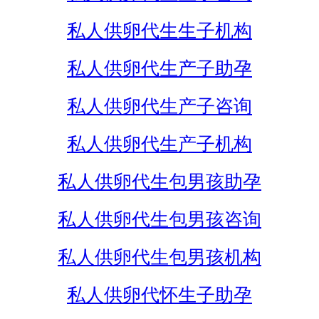
私人供卵代生生子机构
私人供卵代生产子助孕
私人供卵代生产子咨询
私人供卵代生产子机构
私人供卵代生包男孩助孕
私人供卵代生包男孩咨询
私人供卵代生包男孩机构
私人供卵代怀生子助孕