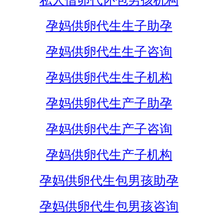
私人借卵代怀包男孩机构
孕妈供卵代生生子助孕
孕妈供卵代生生子咨询
孕妈供卵代生生子机构
孕妈供卵代生产子助孕
孕妈供卵代生产子咨询
孕妈供卵代生产子机构
孕妈供卵代生包男孩助孕
孕妈供卵代生包男孩咨询