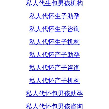
私人代生包男孩机构
私人代怀生子助孕
私人代怀生子咨询
私人代怀生子机构
私人代怀产子助孕
私人代怀产子咨询
私人代怀产子机构
私人代怀包男孩助孕
私人代怀包男孩咨询