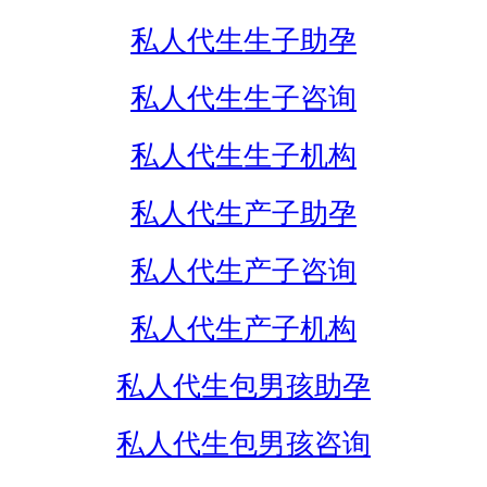
私人代生生子助孕
私人代生生子咨询
私人代生生子机构
私人代生产子助孕
私人代生产子咨询
私人代生产子机构
私人代生包男孩助孕
私人代生包男孩咨询