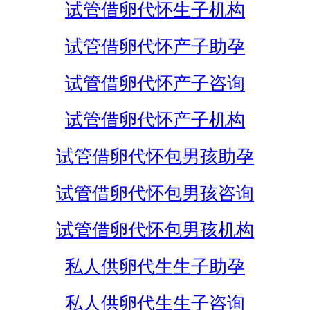
试管借卵代怀生子机构
试管借卵代怀产子助孕
试管借卵代怀产子咨询
试管借卵代怀产子机构
试管借卵代怀包男孩助孕
试管借卵代怀包男孩咨询
试管借卵代怀包男孩机构
私人供卵代生生子助孕
私人供卵代生生子咨询