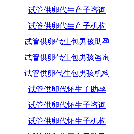
试管供卵代生产子咨询
试管供卵代生产子机构
试管供卵代生包男孩助孕
试管供卵代生包男孩咨询
试管供卵代生包男孩机构
试管供卵代怀生子助孕
试管供卵代怀生子咨询
试管供卵代怀生子机构