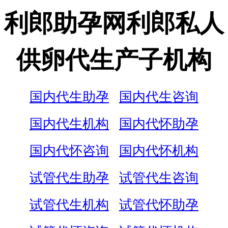
利郎助孕网利郎私人
供卵代生产子机构
国内代生助孕
国内代生咨询
国内代生机构
国内代怀助孕
国内代怀咨询
国内代怀机构
试管代生助孕
试管代生咨询
试管代生机构
试管代怀助孕