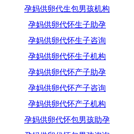
孕妈供卵代生包男孩机构
孕妈供卵代怀生子助孕
孕妈供卵代怀生子咨询
孕妈供卵代怀生子机构
孕妈供卵代怀产子助孕
孕妈供卵代怀产子咨询
孕妈供卵代怀产子机构
孕妈供卵代怀包男孩助孕