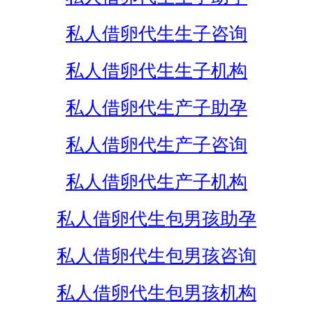
私人借卵代生生子咨询
私人借卵代生生子机构
私人借卵代生产子助孕
私人借卵代生产子咨询
私人借卵代生产子机构
私人借卵代生包男孩助孕
私人借卵代生包男孩咨询
私人借卵代生包男孩机构