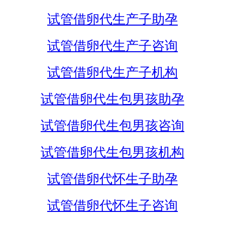
试管借卵代生产子助孕
试管借卵代生产子咨询
试管借卵代生产子机构
试管借卵代生包男孩助孕
试管借卵代生包男孩咨询
试管借卵代生包男孩机构
试管借卵代怀生子助孕
试管借卵代怀生子咨询