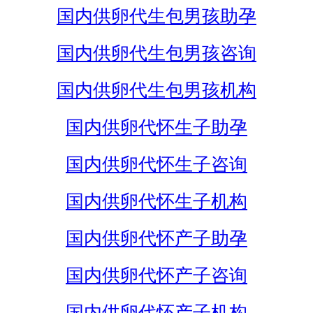
国内供卵代生包男孩助孕
国内供卵代生包男孩咨询
国内供卵代生包男孩机构
国内供卵代怀生子助孕
国内供卵代怀生子咨询
国内供卵代怀生子机构
国内供卵代怀产子助孕
国内供卵代怀产子咨询
国内供卵代怀产子机构