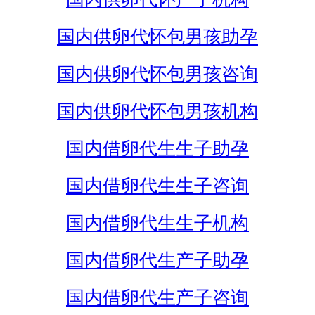
国内供卵代怀包男孩助孕
国内供卵代怀包男孩咨询
国内供卵代怀包男孩机构
国内借卵代生生子助孕
国内借卵代生生子咨询
国内借卵代生生子机构
国内借卵代生产子助孕
国内借卵代生产子咨询