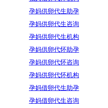
孕妈供卵代生助孕
孕妈供卵代生咨询
孕妈供卵代生机构
孕妈供卵代怀助孕
孕妈供卵代怀咨询
孕妈供卵代怀机构
孕妈借卵代生助孕
孕妈借卵代生咨询