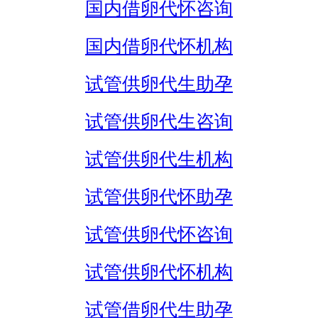
国内借卵代怀咨询
国内借卵代怀机构
试管供卵代生助孕
试管供卵代生咨询
试管供卵代生机构
试管供卵代怀助孕
试管供卵代怀咨询
试管供卵代怀机构
试管借卵代生助孕