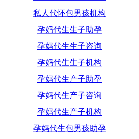
私人代怀包男孩机构
孕妈代生生子助孕
孕妈代生生子咨询
孕妈代生生子机构
孕妈代生产子助孕
孕妈代生产子咨询
孕妈代生产子机构
孕妈代生包男孩助孕