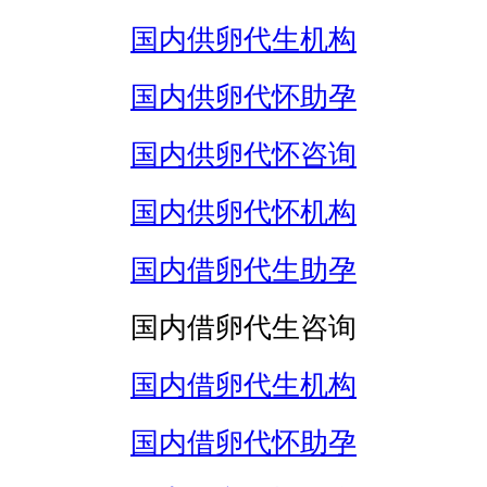
国内供卵代生机构
国内供卵代怀助孕
国内供卵代怀咨询
国内供卵代怀机构
国内借卵代生助孕
国内借卵代生咨询
国内借卵代生机构
国内借卵代怀助孕