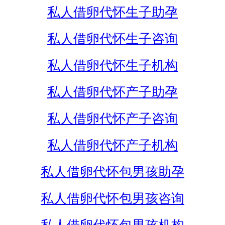
私人借卵代怀生子助孕
私人借卵代怀生子咨询
私人借卵代怀生子机构
私人借卵代怀产子助孕
私人借卵代怀产子咨询
私人借卵代怀产子机构
私人借卵代怀包男孩助孕
私人借卵代怀包男孩咨询