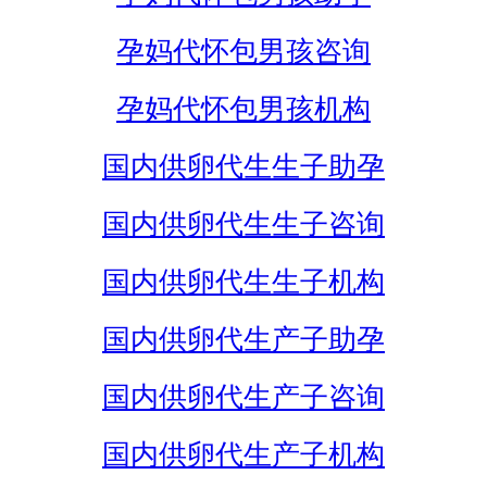
孕妈代怀包男孩咨询
孕妈代怀包男孩机构
国内供卵代生生子助孕
国内供卵代生生子咨询
国内供卵代生生子机构
国内供卵代生产子助孕
国内供卵代生产子咨询
国内供卵代生产子机构