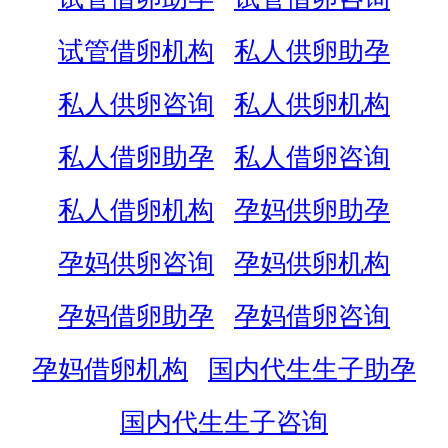
试管借卵机构
私人供卵助孕
私人供卵咨询
私人供卵机构
私人借卵助孕
私人借卵咨询
私人借卵机构
孕妈供卵助孕
孕妈供卵咨询
孕妈供卵机构
孕妈借卵助孕
孕妈借卵咨询
孕妈借卵机构
国内代生生子助孕
国内代生生子咨询