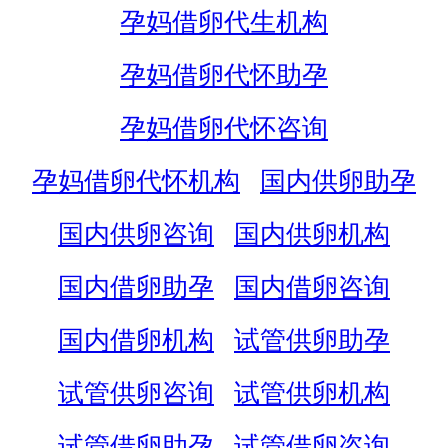
孕妈借卵代生机构
孕妈借卵代怀助孕
孕妈借卵代怀咨询
孕妈借卵代怀机构
国内供卵助孕
国内供卵咨询
国内供卵机构
国内借卵助孕
国内借卵咨询
国内借卵机构
试管供卵助孕
试管供卵咨询
试管供卵机构
试管借卵助孕
试管借卵咨询