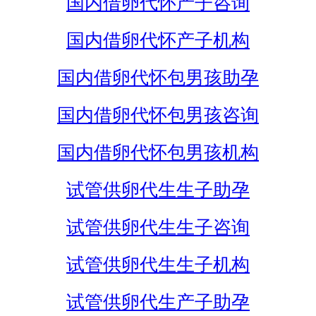
国内借卵代怀产子咨询
国内借卵代怀产子机构
国内借卵代怀包男孩助孕
国内借卵代怀包男孩咨询
国内借卵代怀包男孩机构
试管供卵代生生子助孕
试管供卵代生生子咨询
试管供卵代生生子机构
试管供卵代生产子助孕