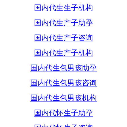
国内代生生子机构
国内代生产子助孕
国内代生产子咨询
国内代生产子机构
国内代生包男孩助孕
国内代生包男孩咨询
国内代生包男孩机构
国内代怀生子助孕