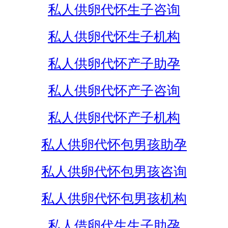
私人供卵代怀生子咨询
私人供卵代怀生子机构
私人供卵代怀产子助孕
私人供卵代怀产子咨询
私人供卵代怀产子机构
私人供卵代怀包男孩助孕
私人供卵代怀包男孩咨询
私人供卵代怀包男孩机构
私人借卵代生生子助孕