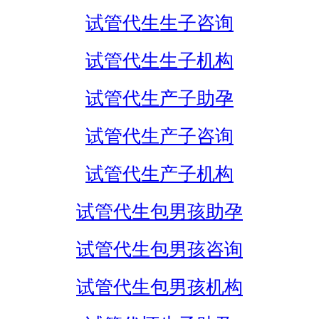
试管代生生子咨询
试管代生生子机构
试管代生产子助孕
试管代生产子咨询
试管代生产子机构
试管代生包男孩助孕
试管代生包男孩咨询
试管代生包男孩机构