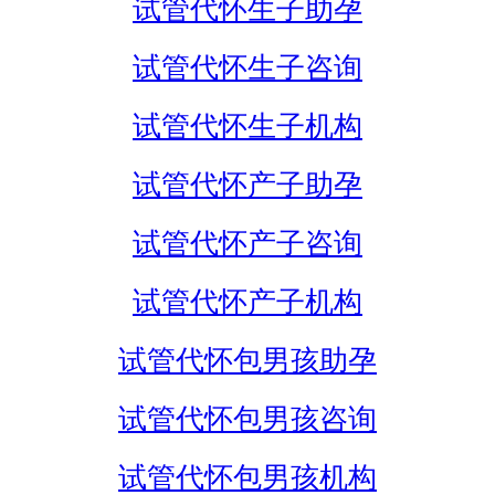
试管代怀生子助孕
试管代怀生子咨询
试管代怀生子机构
试管代怀产子助孕
试管代怀产子咨询
试管代怀产子机构
试管代怀包男孩助孕
试管代怀包男孩咨询
试管代怀包男孩机构