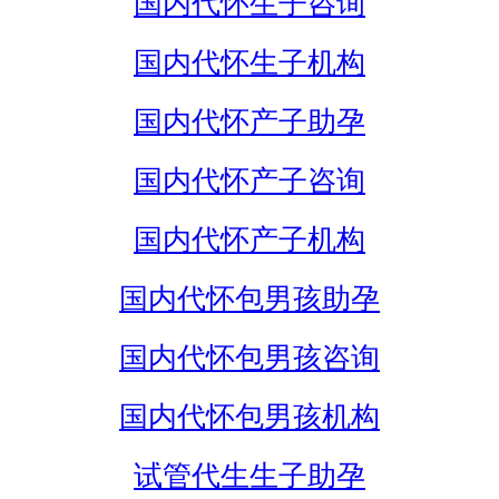
国内代怀生子咨询
国内代怀生子机构
国内代怀产子助孕
国内代怀产子咨询
国内代怀产子机构
国内代怀包男孩助孕
国内代怀包男孩咨询
国内代怀包男孩机构
试管代生生子助孕