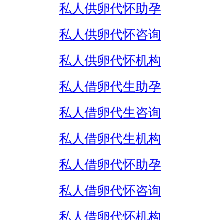
私人供卵代怀助孕
私人供卵代怀咨询
私人供卵代怀机构
私人借卵代生助孕
私人借卵代生咨询
私人借卵代生机构
私人借卵代怀助孕
私人借卵代怀咨询
私人借卵代怀机构