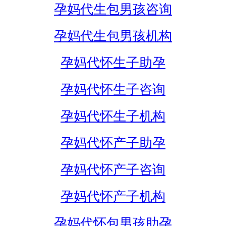
孕妈代生包男孩咨询
孕妈代生包男孩机构
孕妈代怀生子助孕
孕妈代怀生子咨询
孕妈代怀生子机构
孕妈代怀产子助孕
孕妈代怀产子咨询
孕妈代怀产子机构
孕妈代怀包男孩助孕