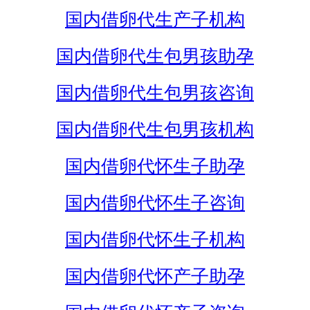
国内借卵代生产子机构
国内借卵代生包男孩助孕
国内借卵代生包男孩咨询
国内借卵代生包男孩机构
国内借卵代怀生子助孕
国内借卵代怀生子咨询
国内借卵代怀生子机构
国内借卵代怀产子助孕