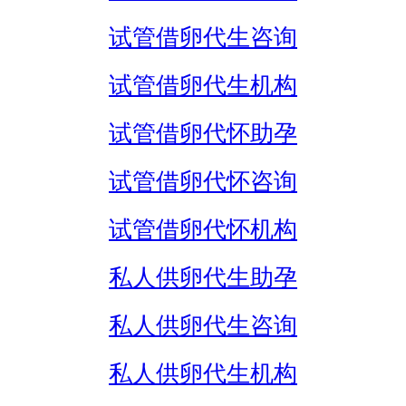
试管借卵代生咨询
试管借卵代生机构
试管借卵代怀助孕
试管借卵代怀咨询
试管借卵代怀机构
私人供卵代生助孕
私人供卵代生咨询
私人供卵代生机构