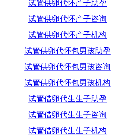
试管供卵代怀产子助孕
试管供卵代怀产子咨询
试管供卵代怀产子机构
试管供卵代怀包男孩助孕
试管供卵代怀包男孩咨询
试管供卵代怀包男孩机构
试管借卵代生生子助孕
试管借卵代生生子咨询
试管借卵代生生子机构